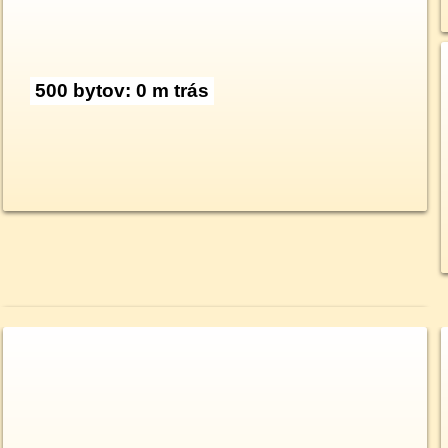
500 bytov: 0 m trás