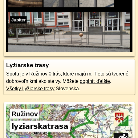
Lyžiarske trasy
Spolu je v Ružinov 0 trás, ktoré majú m. Tieto sú tvorené
dobrovoľníkmi ako ste vy. Môžete
doplniť ďalšie
.
Všetky Lyžiarske trasy
Slovenska.