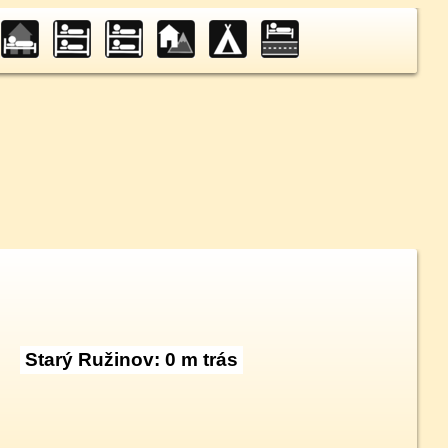
Starý Ružinov: 0 m trás